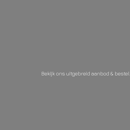
Bekijk ons uitgebreid aanbod & beste