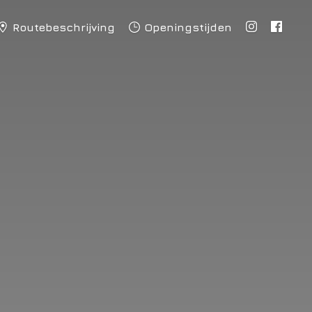
Routebeschrijving
Openingstijden