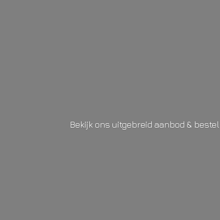
Bekijk ons uitgebreid aanbod & beste