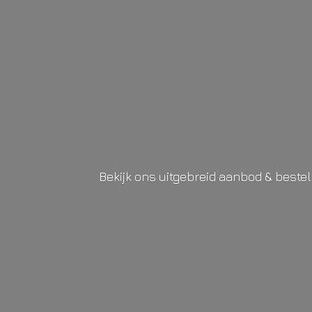
Bekijk ons uitgebreid aanbod & beste