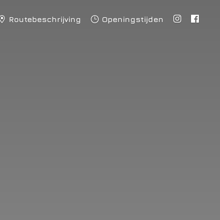
Routebeschrijving
Openingstijden