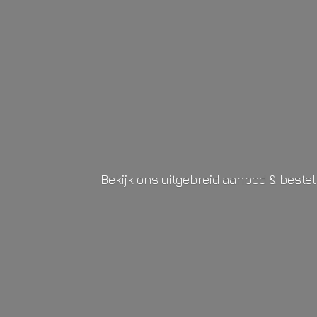
Bekijk ons uitgebreid aanbod & beste