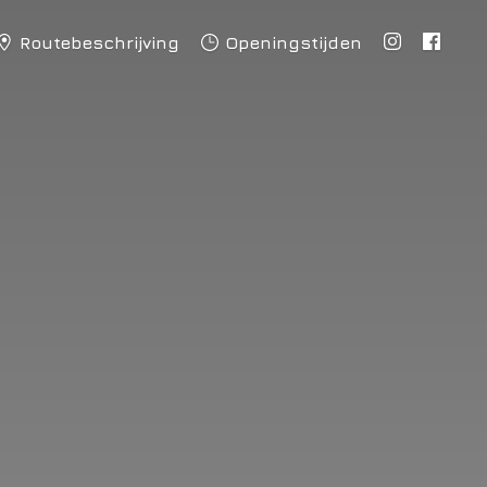
Routebeschrijving
Openingstijden