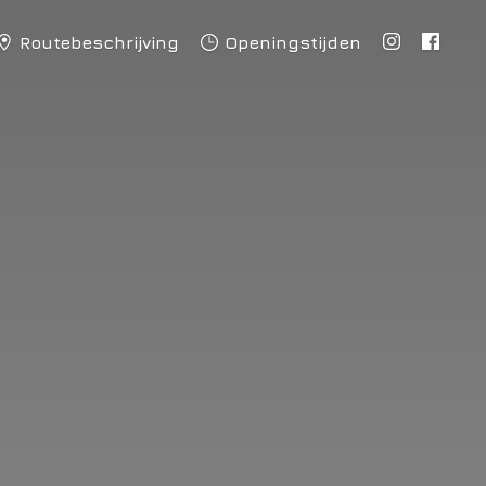
Routebeschrijving
Openingstijden