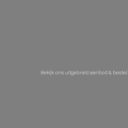
Bekijk ons uitgebreid aanbod & beste