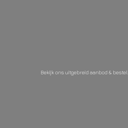
Bekijk ons uitgebreid aanbod & beste