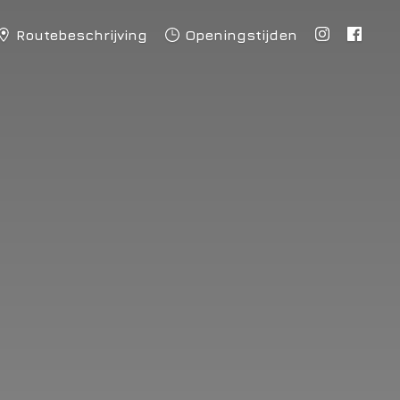
Routebeschrijving
Openingstijden