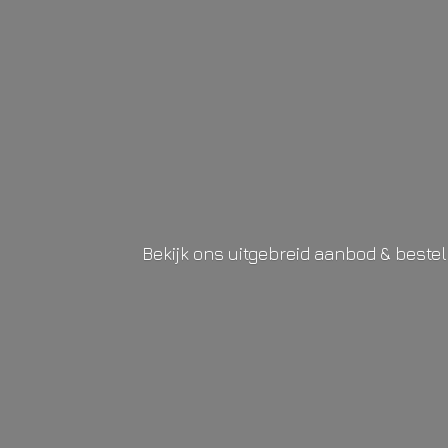
Bekijk ons uitgebreid aanbod & beste