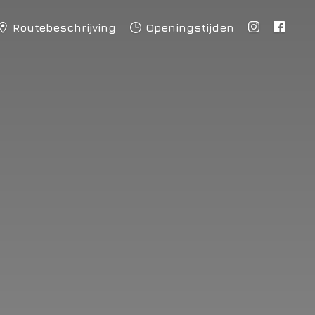
Routebeschrijving
Openingstijden