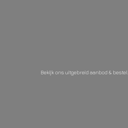
Bekijk ons uitgebreid aanbod & beste