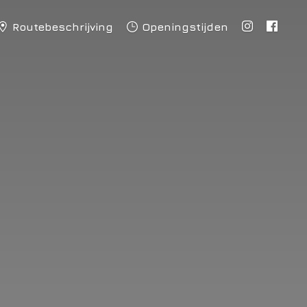
Routebeschrijving
Openingstijden