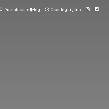
Routebeschrijving
Openingstijden