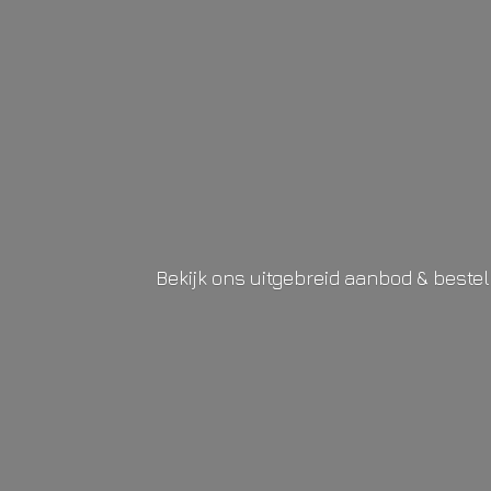
Bekijk ons uitgebreid aanbod & beste