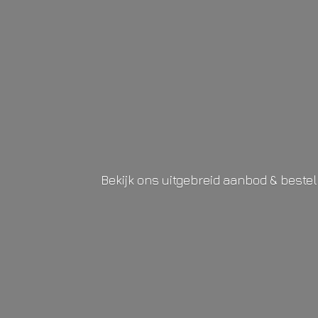
Bekijk ons uitgebreid aanbod & beste