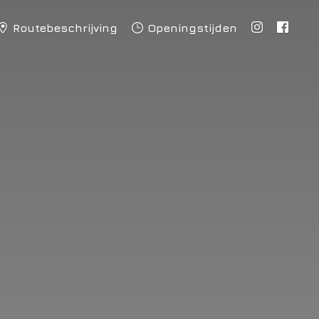
Routebeschrijving
Openingstijden