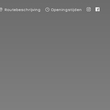
Routebeschrijving
Openingstijden