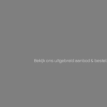
Bekijk ons uitgebreid aanbod & beste