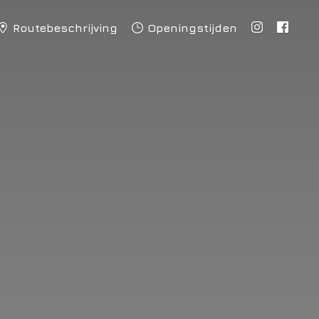
Routebeschrijving
Openingstijden