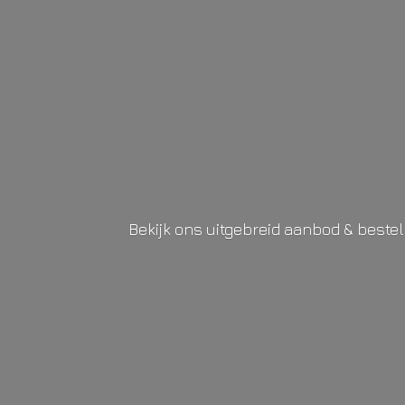
Bekijk ons uitgebreid aanbod & beste