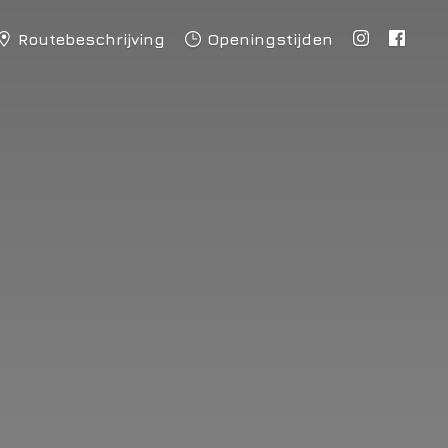
Routebeschrijving
Openingstijden