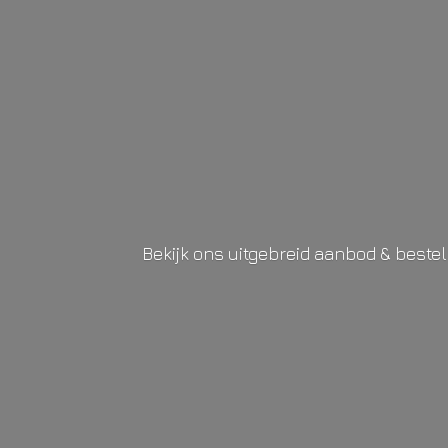
Bekijk ons uitgebreid aanbod & beste