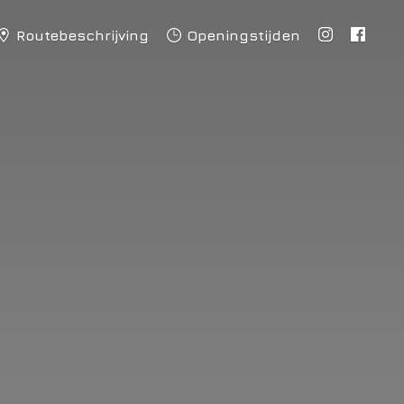
Routebeschrijving
Openingstijden