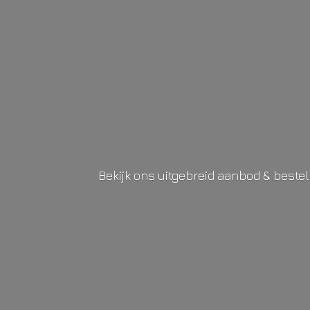
Bekijk ons uitgebreid aanbod & beste