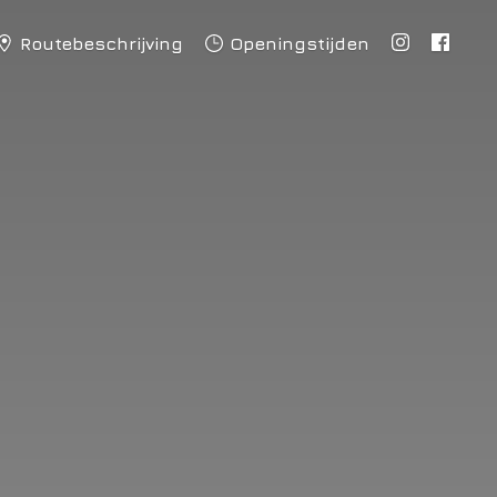
Routebeschrijving
Openingstijden