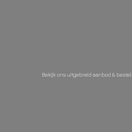
Bekijk ons uitgebreid aanbod & beste