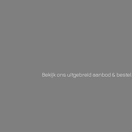
Bekijk ons uitgebreid aanbod & beste