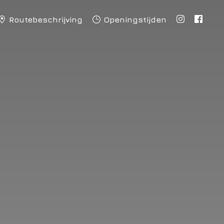
Routebeschrijving
Openingstijden