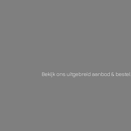
Bekijk ons uitgebreid aanbod & beste