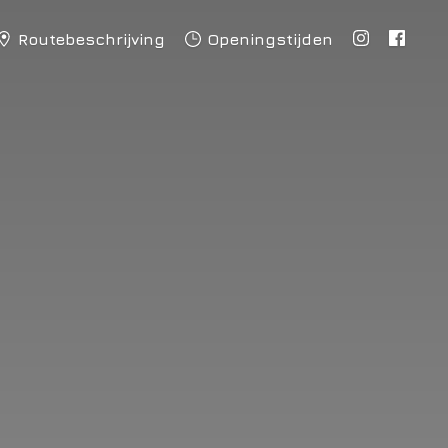
Routebeschrijving
Openingstijden