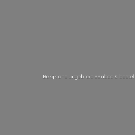
Bekijk ons uitgebreid aanbod & beste