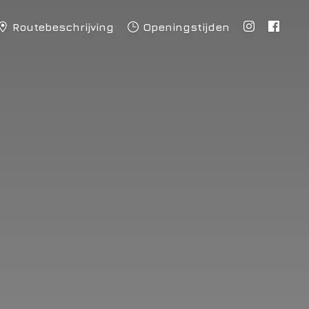
Routebeschrijving
Openingstijden