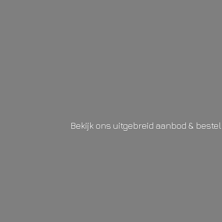
Bekijk ons uitgebreid aanbod & beste