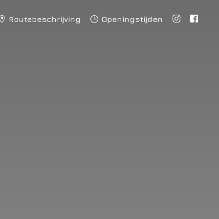
Routebeschrijving
Openingstijden