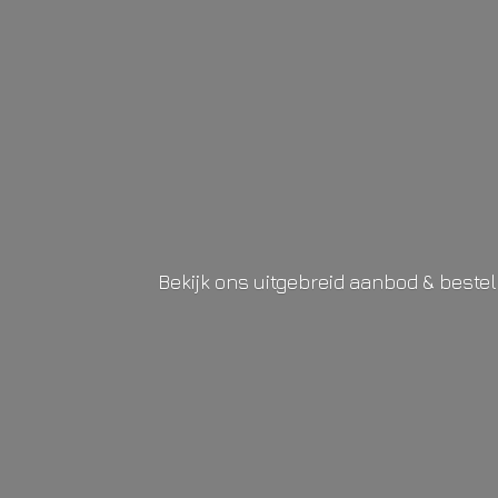
Bekijk ons uitgebreid aanbod & beste