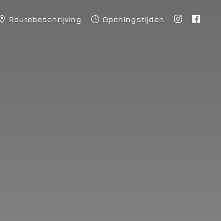
Routebeschrijving
Openingstijden