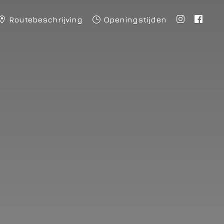
Routebeschrijving
Openingstijden