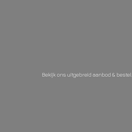
Bekijk ons uitgebreid aanbod & beste