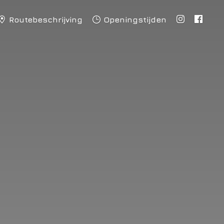
Routebeschrijving
Openingstijden