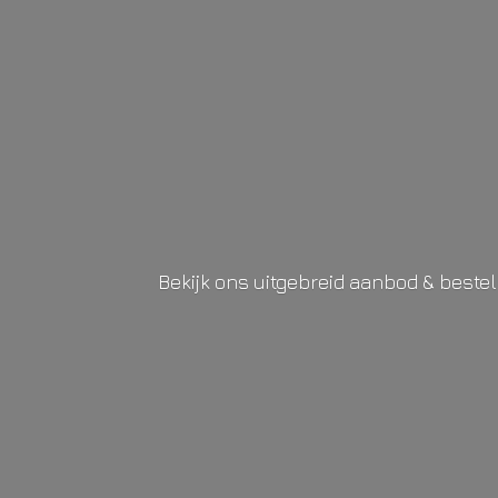
Bekijk ons uitgebreid aanbod & beste