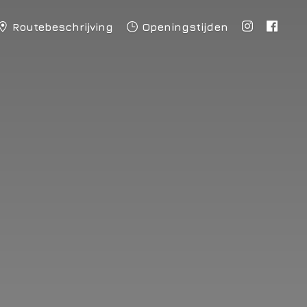
Routebeschrijving
Openingstijden