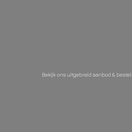
Bekijk ons uitgebreid aanbod & beste