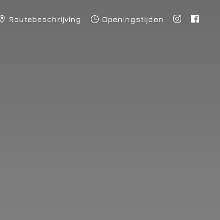
Routebeschrijving
Openingstijden