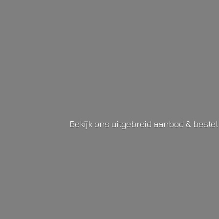
Bekijk ons uitgebreid aanbod & beste