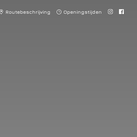
Routebeschrijving
Openingstijden