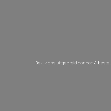
Bekijk ons uitgebreid aanbod & beste