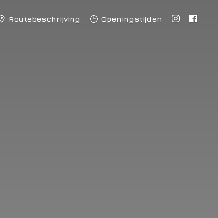
Routebeschrijving
Openingstijden