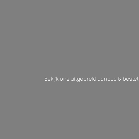
Bekijk ons uitgebreid aanbod & beste