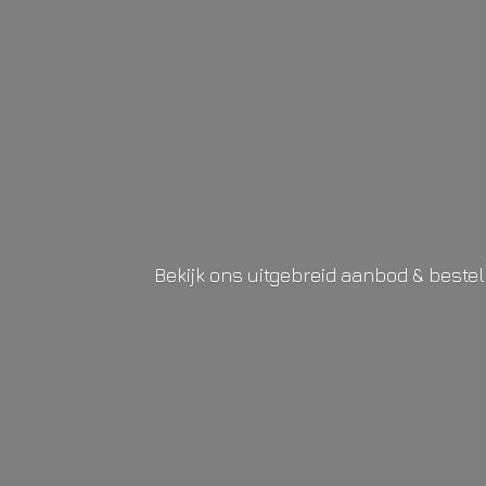
Bekijk ons uitgebreid aanbod & beste