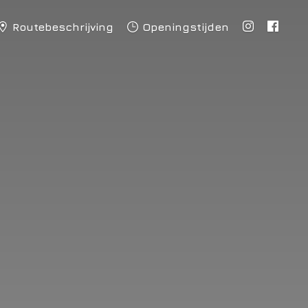
Routebeschrijving
Openingstijden