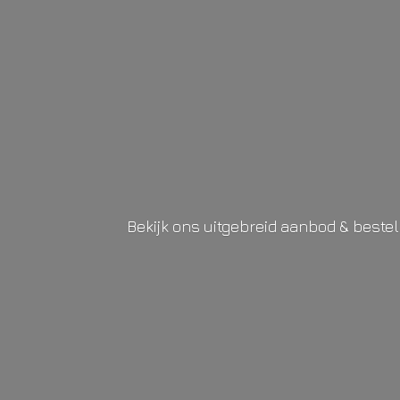
Bekijk ons uitgebreid aanbod & beste