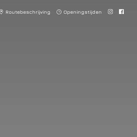
Routebeschrijving
Openingstijden