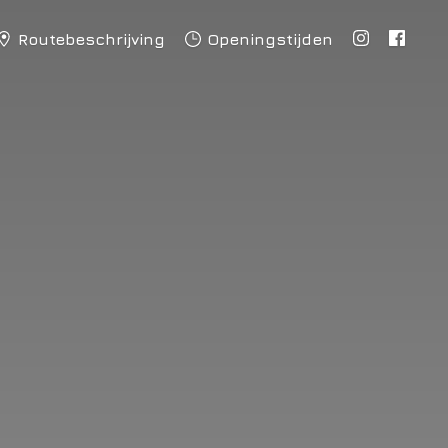
Routebeschrijving
Openingstijden