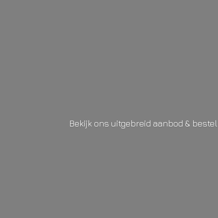
Bekijk ons uitgebreid aanbod & beste