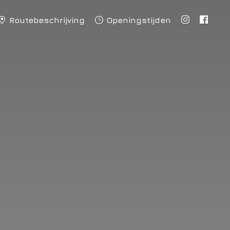
Routebeschrijving
Openingstijden