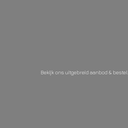
Bekijk ons uitgebreid aanbod & beste